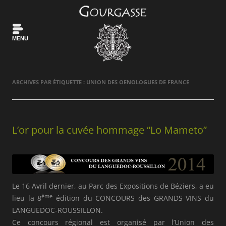
MENU
ARCHIVES PAR ÉTIQUETTE :
UNION DES OENOLOGUES DE FRANCE
L’or pour la cuvée hommage “Lo Mameto”
Le 16 Avril dernier, au Parc des Expositions de Béziers, a eu
ème
lieu la 8
édition du CONCOURS des GRANDS VINS du
LANGUEDOC-ROUSSILLON.
Ce concours régional est organisé par l’Union des